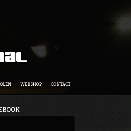
ZOLEN
WEBSHOP
CONTACT
EBOOK