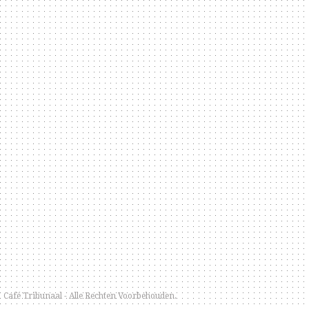
Café Tribunaal - Alle Rechten Voorbehouden.