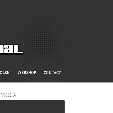
ZOLEN
WEBSHOP
CONTACT
EBOOK