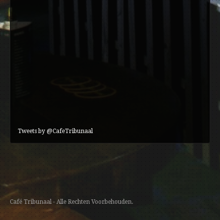
Tweets by @CafeTribunaal
Café Tribunaal - Alle Rechten Voorbehouden.