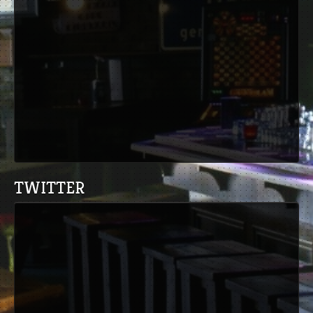
TWITTER