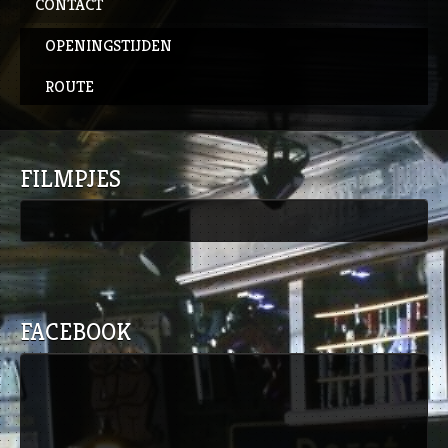
CONTACT
OPENINGSTIJDEN
ROUTE
FILMPJES
FACEBOOK